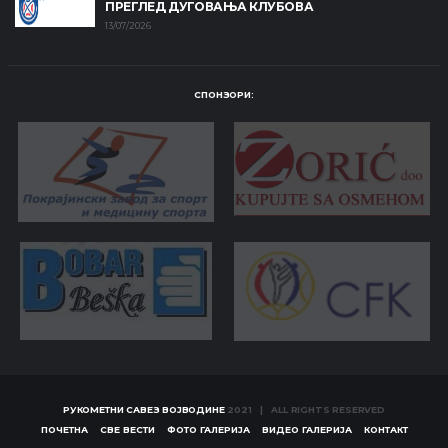
ПРЕГЛЕД ДУГОВАЊА КЛУБОВА
13/07/2026
СПОНЗОРИ:
РУКОМЕТНИ САВЕЗ ВОЈВОДИНЕ
2021 | ALL RIGHTS RESERVED
ПОЧЕТНА
СВЕ ВЕСТИ
ФОТО ГАЛЕРИЈА
ВИДЕО ГАЛЕРИЈА
КОНТАКТ