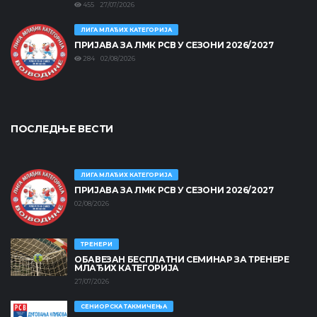
455 27/07/2026
ЛИГА МЛАЂИХ КАТЕГОРИЈА
ПРИЈАВА ЗА ЛМК РСВ У СЕЗОНИ 2026/2027
284 02/08/2026
ПОСЛЕДЊЕ ВЕСТИ
ЛИГА МЛАЂИХ КАТЕГОРИЈА
ПРИЈАВА ЗА ЛМК РСВ У СЕЗОНИ 2026/2027
02/08/2026
ТРЕНЕРИ
ОБАВЕЗАН БЕСПЛАТНИ СЕМИНАР ЗА ТРЕНЕРЕ
МЛАЂИХ КАТЕГОРИЈА
27/07/2026
СЕНИОРСКА ТАКМИЧЕЊА