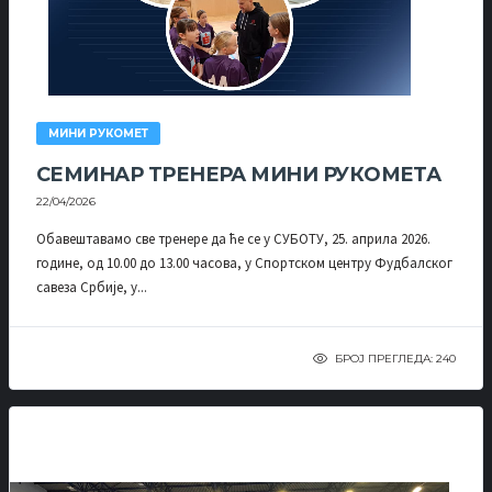
МИНИ РУКОМЕТ
СЕМИНАР ТРЕНЕРА МИНИ РУКОМЕТА
22/04/2026
Обавештавамо све тренере да ће се у СУБОТУ, 25. априла 2026.
године, од 10.00 до 13.00 часова, у Спортском центру Фудбалског
савеза Србије, у...
БРОЈ ПРЕГЛЕДА: 240