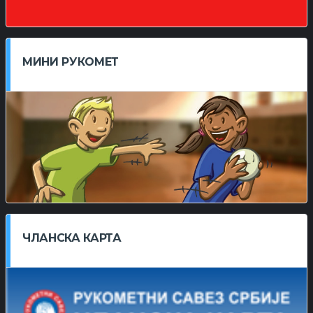
МИНИ РУКОМЕТ
ЧЛАНСКА КАРТА