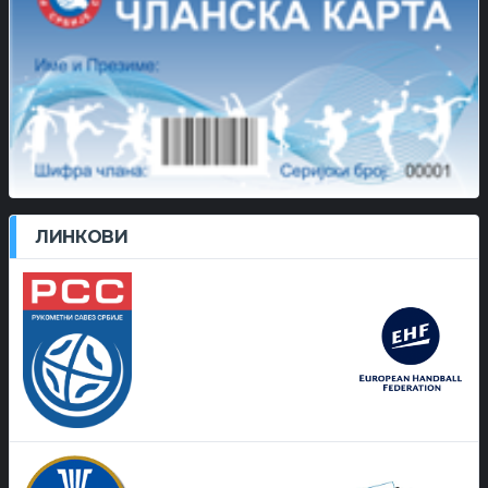
ЛИНКОВИ