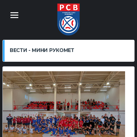
ВЕСТИ - МИНИ РУКОМЕТ