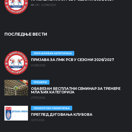
299 02/08/2026
ПОСЛЕДЊЕ ВЕСТИ
ЛИГА МЛАЂИХ КАТЕГОРИЈА
ПРИЈАВА ЗА ЛМК РСВ У СЕЗОНИ 2026/2027
02/08/2026
ТРЕНЕРИ
ОБАВЕЗАН БЕСПЛАТНИ СЕМИНАР ЗА ТРЕНЕРЕ
МЛАЂИХ КАТЕГОРИЈА
27/07/2026
СЕНИОРСКА ТАКМИЧЕЊА
ПРЕГЛЕД ДУГОВАЊА КЛУБОВА
13/07/2026