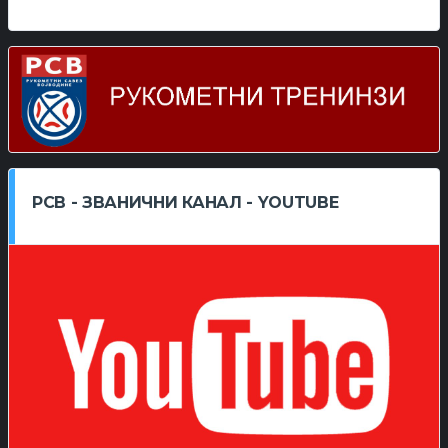
РСВ - ЗВАНИЧНИ КАНАЛ - YOUTUBE