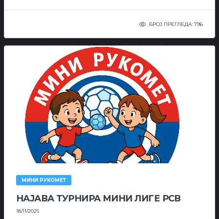
БРОЈ ПРЕГЛЕДА: 796
МИНИ РУКОМЕТ
НАЈАВА ТУРНИРА МИНИ ЛИГЕ РСВ
18/11/2025