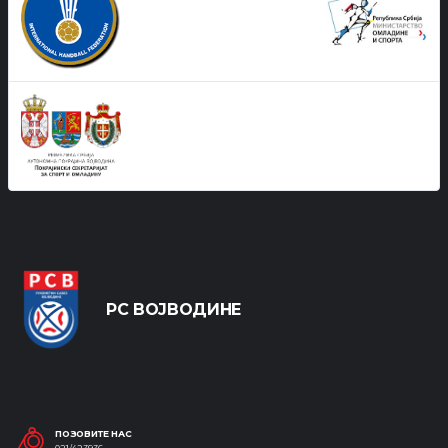
РС ВОЈВОДИНЕ
ПОЗОВИТЕ НАС