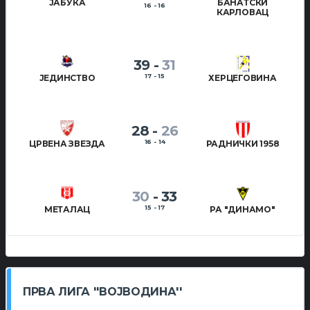
ЈАБУКА
БАНАТСКИ
16 - 16
КАРЛОВАЦ
39
-
31
17 - 15
ЈЕДИНСТВО
ХЕРЦЕГОВИНА
28
-
26
16 - 14
ЦРВЕНА ЗВЕЗДА
РАДНИЧКИ 1958
30
-
33
15 - 17
МЕТАЛАЦ
РА "ДИНАМО"
ПРВА ЛИГА ''ВОЈВОДИНА''