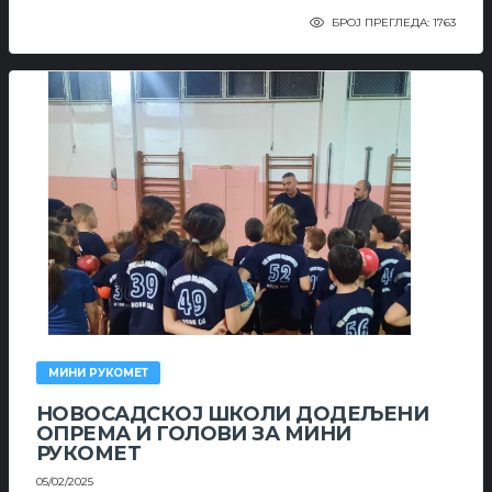
БРОЈ ПРЕГЛЕДА: 1763
МИНИ РУКОМЕТ
НОВОСАДСКОЈ ШКОЛИ ДОДЕЉЕНИ
ОПРЕМА И ГОЛОВИ ЗА МИНИ
РУКОМЕТ
05/02/2025