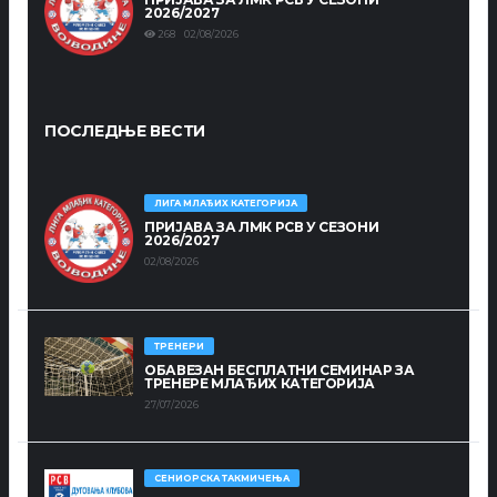
2026/2027
268 02/08/2026
ПОСЛЕДЊЕ ВЕСТИ
ЛИГА МЛАЂИХ КАТЕГОРИЈА
ПРИЈАВА ЗА ЛМК РСВ У СЕЗОНИ
2026/2027
02/08/2026
ТРЕНЕРИ
ОБАВЕЗАН БЕСПЛАТНИ СЕМИНАР ЗА
ТРЕНЕРЕ МЛАЂИХ КАТЕГОРИЈА
27/07/2026
СЕНИОРСКА ТАКМИЧЕЊА