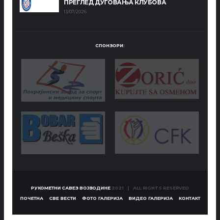
ПРЕГЛЕД ДУГОВАЊА КЛУБОВА
13/07/2026
СПОНЗОРИ:
РУКОМЕТНИ САВЕЗ ВОЈВОДИНЕ
2021 | ALL RIGHTS RESERVED
ПОЧЕТНА
СВЕ ВЕСТИ
ФОТО ГАЛЕРИЈА
ВИДЕО ГАЛЕРИЈА
КОНТАКТ