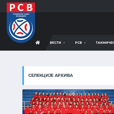
ВЕСТИ
РСВ
ТАКМИЧЕ
СЕЛЕКЦИЈЕ АРХИВА