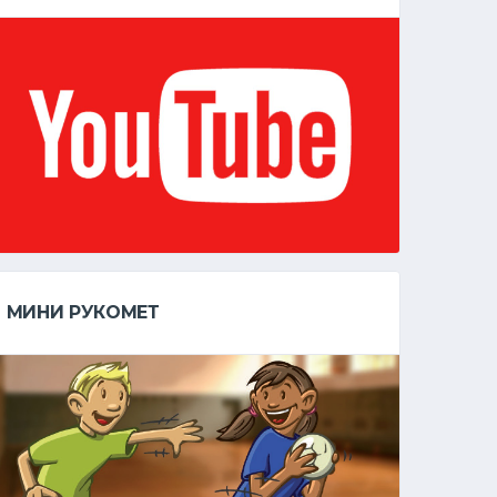
МИНИ РУКОМЕТ