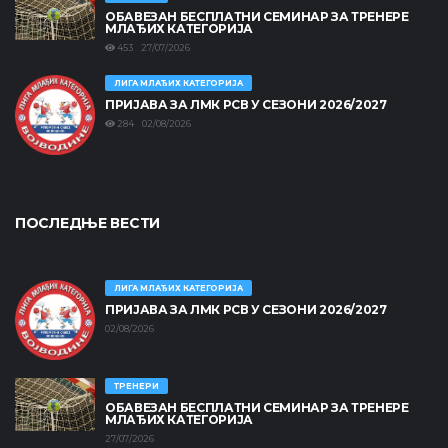
ОБАВЕЗАН БЕСПЛАТНИ СЕМИНАР ЗА ТРЕНЕРЕ
МЛАЂИХ КАТЕГОРИЈА
453 27/07/2026
ЛИГА МЛАЂИХ КАТЕГОРИЈА
ПРИЈАВА ЗА ЛМК РСВ У СЕЗОНИ 2026/2027
284 02/08/2026
ПОСЛЕДЊЕ ВЕСТИ
ЛИГА МЛАЂИХ КАТЕГОРИЈА
ПРИЈАВА ЗА ЛМК РСВ У СЕЗОНИ 2026/2027
02/08/2026
ТРЕНЕРИ
ОБАВЕЗАН БЕСПЛАТНИ СЕМИНАР ЗА ТРЕНЕРЕ
МЛАЂИХ КАТЕГОРИЈА
27/07/2026