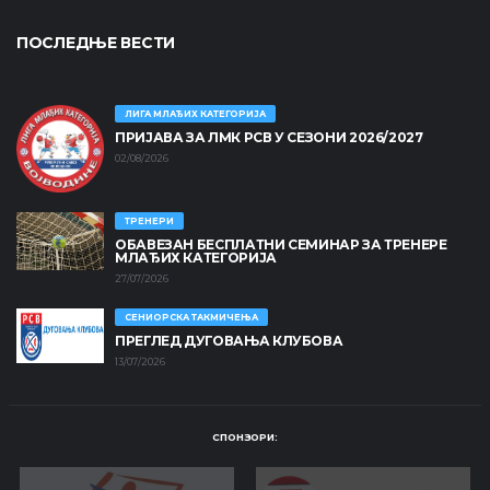
ПОСЛЕДЊЕ ВЕСТИ
ЛИГА МЛАЂИХ КАТЕГОРИЈА
ПРИЈАВА ЗА ЛМК РСВ У СЕЗОНИ 2026/2027
02/08/2026
ТРЕНЕРИ
ОБАВЕЗАН БЕСПЛАТНИ СЕМИНАР ЗА ТРЕНЕРЕ
МЛАЂИХ КАТЕГОРИЈА
27/07/2026
СЕНИОРСКА ТАКМИЧЕЊА
ПРЕГЛЕД ДУГОВАЊА КЛУБОВА
13/07/2026
СПОНЗОРИ: