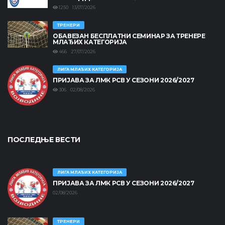
1250 13/07/2026
ТРЕНЕРИ
ОБАВЕЗАН БЕСПЛАТНИ СЕМИНАР ЗА ТРЕНЕРЕ
МЛАЂИХ КАТЕГОРИЈА
466 27/07/2026
ЛИГА МЛАЂИХ КАТЕГОРИЈА
ПРИЈАВА ЗА ЛМК РСВ У СЕЗОНИ 2026/2027
306 02/08/2026
ПОСЛЕДЊЕ ВЕСТИ
ЛИГА МЛАЂИХ КАТЕГОРИЈА
ПРИЈАВА ЗА ЛМК РСВ У СЕЗОНИ 2026/2027
02/08/2026
ТРЕНЕРИ