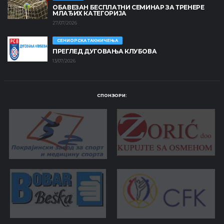
ОБАВЕЗАН БЕСПЛАТНИ СЕМИНАР ЗА ТРЕНЕРЕ
МЛАЂИХ КАТЕГОРИЈА
27/07/2026
СЕНИОРСКА ТАКМИЧЕЊА
ПРЕГЛЕД ДУГОВАЊА КЛУБОВА
13/07/2026
СПОНЗОРИ: