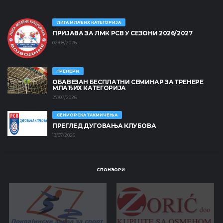
ЛИГА МЛАЂИХ КАТЕГОРИЈА
ПРИЈАВА ЗА ЛМК РСВ У СЕЗОНИ 2026/2027
02/08/2026
ТРЕНЕРИ
ОБАВЕЗАН БЕСПЛАТНИ СЕМИНАР ЗА ТРЕНЕРЕ
МЛАЂИХ КАТЕГОРИЈА
27/07/2026
СЕНИОРСКА ТАКМИЧЕЊА
ПРЕГЛЕД ДУГОВАЊА КЛУБОВА
13/07/2026
СПОНЗОРИ: