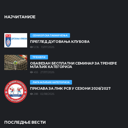
НАЈЧИТАНИЈЕ
СЕНИОРСКА ТАКМИЧЕЊА
ПРЕГЛЕД ДУГОВАЊА КЛУБОВА
1236 13/07/2026
ТРЕНЕРИ
ОБАВЕЗАН БЕСПЛАТНИ СЕМИНАР ЗА ТРЕНЕРЕ
МЛАЂИХ КАТЕГОРИЈА
455 27/07/2026
ЛИГА МЛАЂИХ КАТЕГОРИЈА
ПРИЈАВА ЗА ЛМК РСВ У СЕЗОНИ 2026/2027
288 02/08/2026
ПОСЛЕДЊЕ ВЕСТИ