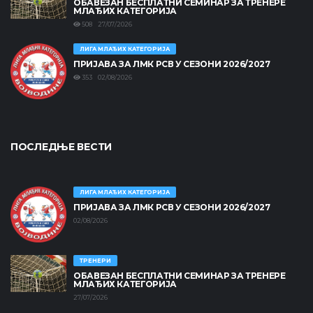
ОБАВЕЗАН БЕСПЛАТНИ СЕМИНАР ЗА ТРЕНЕРЕ
МЛАЂИХ КАТЕГОРИЈА
508 27/07/2026
ЛИГА МЛАЂИХ КАТЕГОРИЈА
ПРИЈАВА ЗА ЛМК РСВ У СЕЗОНИ 2026/2027
353 02/08/2026
ПОСЛЕДЊЕ ВЕСТИ
ЛИГА МЛАЂИХ КАТЕГОРИЈА
ПРИЈАВА ЗА ЛМК РСВ У СЕЗОНИ 2026/2027
02/08/2026
ТРЕНЕРИ
ОБАВЕЗАН БЕСПЛАТНИ СЕМИНАР ЗА ТРЕНЕРЕ
МЛАЂИХ КАТЕГОРИЈА
27/07/2026