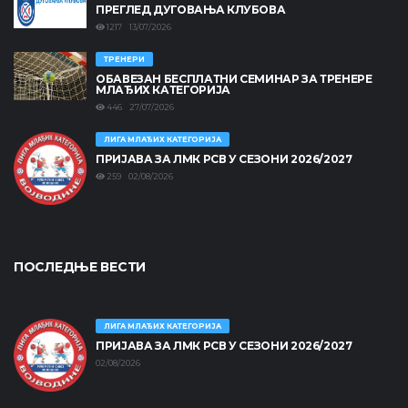
ПРЕГЛЕД ДУГОВАЊА КЛУБОВА
1217 13/07/2026
ТРЕНЕРИ
ОБАВЕЗАН БЕСПЛАТНИ СЕМИНАР ЗА ТРЕНЕРЕ
МЛАЂИХ КАТЕГОРИЈА
446 27/07/2026
ЛИГА МЛАЂИХ КАТЕГОРИЈА
ПРИЈАВА ЗА ЛМК РСВ У СЕЗОНИ 2026/2027
259 02/08/2026
ПОСЛЕДЊЕ ВЕСТИ
ЛИГА МЛАЂИХ КАТЕГОРИЈА
ПРИЈАВА ЗА ЛМК РСВ У СЕЗОНИ 2026/2027
02/08/2026