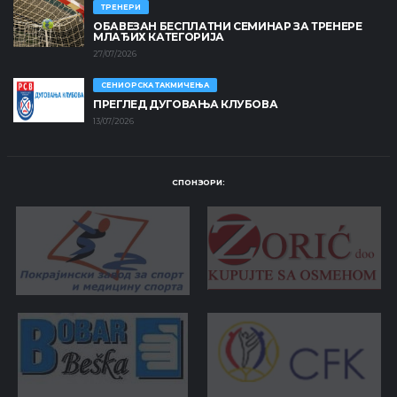
ТРЕНЕРИ
ОБАВЕЗАН БЕСПЛАТНИ СЕМИНАР ЗА ТРЕНЕРЕ
МЛАЂИХ КАТЕГОРИЈА
27/07/2026
СЕНИОРСКА ТАКМИЧЕЊА
ПРЕГЛЕД ДУГОВАЊА КЛУБОВА
13/07/2026
СПОНЗОРИ: