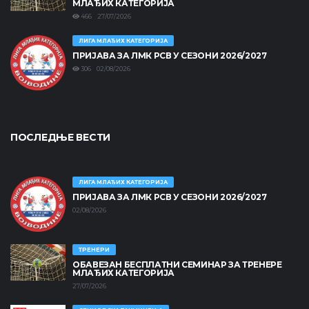
МЛАЂИХ КАТЕГОРИЈА
466 27/07/2026
ЛИГА МЛАЂИХ КАТЕГОРИЈА
ПРИЈАВА ЗА ЛМК РСВ У СЕЗОНИ 2026/2027
306 02/08/2026
ПОСЛЕДЊЕ ВЕСТИ
ЛИГА МЛАЂИХ КАТЕГОРИЈА
ПРИЈАВА ЗА ЛМК РСВ У СЕЗОНИ 2026/2027
02/08/2026
ТРЕНЕРИ
ОБАВЕЗАН БЕСПЛАТНИ СЕМИНАР ЗА ТРЕНЕРЕ
МЛАЂИХ КАТЕГОРИЈА
27/07/2026