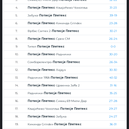
4.
Потисје Плетекс
-Кљајићево Чонопља
31-23
5.
Јабука-
Потисје Плетекс
39-19
6.
Потисје Плетекс
-Кикинда Grindex
23-28
7.
Врбас Carnex 2-
Потисје Плетекс
30-21
8.
Потисје Плетекс
-Срем СМ
26-24
9.
Тител-
Потисје Плетекс
0-0
10.
Потисје Плетекс
-Раднички
30-20
11.
Сомборелектро-
Потисје Плетекс
26-34
12.
Потисје Плетекс
-Хајдук
30-30
13.
Раднички 1958-
Потисје Плетекс
40-32
14.
Потисје Плетекс
-Црвенка Jaffa 2
31-16
15.
Раднички-
Потисје Плетекс
35-25
16.
Потисје Плетекс
-Сивац 69 Мили Дар
27-28
17.
Кљајићево Чонопља-
Потисје Плетекс
29-27
18.
Потисје Плетекс
-Јабука
24-27
19.
Кикинда Grindex-
Потисје Плетекс
36-31