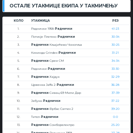
ОСТАЛЕ УТАКМИЦЕ ЕКИПА У ТАКМИЧЕЊУ
КОЛО
УТАКМИЦА
РЕЗ
1.
Раднички 1958-
Раднички
41-23
2.
Потисје Плетекс-
Раднички
30-34
3.
Раднички
-Кљајићево Чонопља
30-25
4.
Кикинда Grindex-
Раднички
31-21
5.
Раднички
-Срем СМ
34-34
6.
Раднички-
Раднички
33-30
7.
Раднички
-Хајдук
32-29
8.
Црвенка Jaffa 2-
Раднички
36-28
9.
Раднички
-Сивац 69 Мили Дар
37-39
10.
Јабука-
Раднички
37-22
11.
Раднички
-Врбас Carnex 2
39-20
12.
Тител-
Раднички
0-0
13.
Раднички
-Сомборелектро
25-20
14.
Раднички
-Раднички 1958
27-28