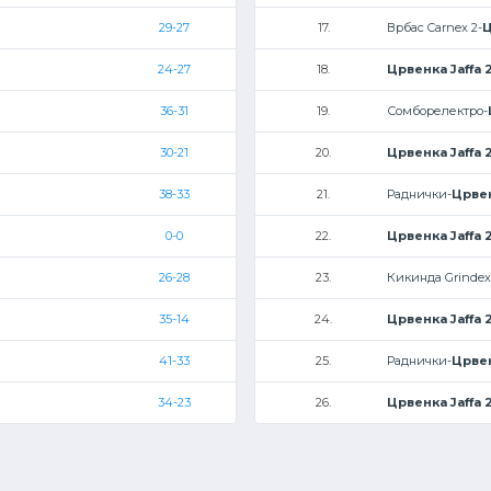
29-27
17.
Врбас Carnex 2-
Ц
24-27
18.
Црвенка Jaffa 
36-31
19.
Сомборелектро-
30-21
20.
Црвенка Jaffa 
38-33
21.
Раднички-
Црвен
0-0
22.
Црвенка Jaffa 
26-28
23.
Кикинда Grindex
35-14
24.
Црвенка Jaffa 
41-33
25.
Раднички-
Црвен
34-23
26.
Црвенка Jaffa 