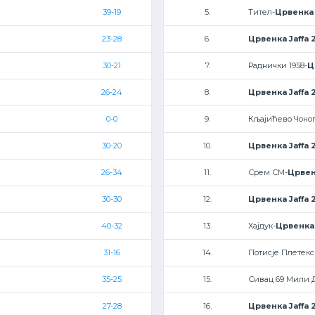
39-19
5.
Тител-
Црвенка 
23-28
6.
Црвенка Jaffa 
30-21
7.
Раднички 1958-
Ц
26-24
8.
Црвенка Jaffa 
0-0
9.
Кљајићево Чоно
30-20
10.
Црвенка Jaffa 
26-34
11.
Срем СМ-
Црвенк
30-30
12.
Црвенка Jaffa 
40-32
13.
Хајдук-
Црвенка 
31-16
14.
Потисје Плетекс
35-25
15.
Сивац 69 Мили 
27-28
16.
Црвенка Jaffa 