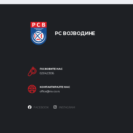
РС ВОЈВОДИНЕ
ПОЗОВИТЕ НАС
021/423936
КОНТАКТИРАЈТЕ НАС
office@rsv.co.rs
FACEBOOK
INSTAGRAM