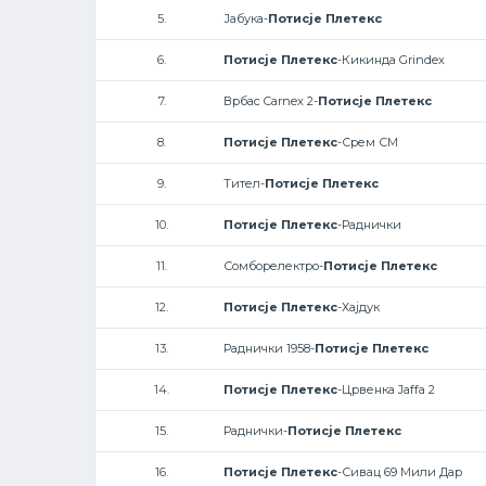
5.
Јабука-
Потисје Плетекс
6.
Потисје Плетекс
-Кикинда Grindex
7.
Врбас Carnex 2-
Потисје Плетекс
8.
Потисје Плетекс
-Срем СМ
9.
Тител-
Потисје Плетекс
10.
Потисје Плетекс
-Раднички
11.
Сомборелектро-
Потисје Плетекс
12.
Потисје Плетекс
-Хајдук
13.
Раднички 1958-
Потисје Плетекс
14.
Потисје Плетекс
-Црвенка Jaffa 2
15.
Раднички-
Потисје Плетекс
16.
Потисје Плетекс
-Сивац 69 Мили Дар