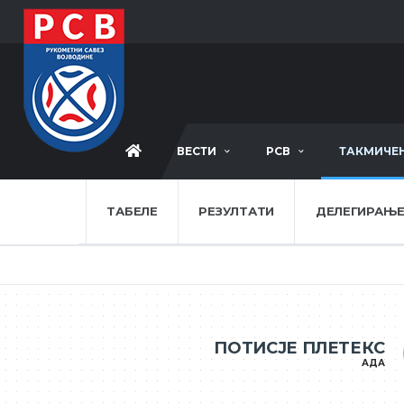
ВЕСТИ
РСВ
ТАКМИЧЕ
ТАБЕЛЕ
РЕЗУЛТАТИ
ДЕЛЕГИРАЊ
ПОТИСЈЕ ПЛЕТЕКС
АДА