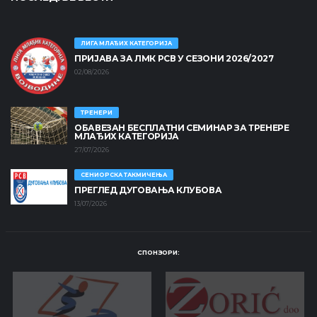
ЛИГА МЛАЂИХ КАТЕГОРИЈА
ПРИЈАВА ЗА ЛМК РСВ У СЕЗОНИ 2026/2027
02/08/2026
ТРЕНЕРИ
ОБАВЕЗАН БЕСПЛАТНИ СЕМИНАР ЗА ТРЕНЕРЕ
МЛАЂИХ КАТЕГОРИЈА
27/07/2026
СЕНИОРСКА ТАКМИЧЕЊА
ПРЕГЛЕД ДУГОВАЊА КЛУБОВА
13/07/2026
СПОНЗОРИ: