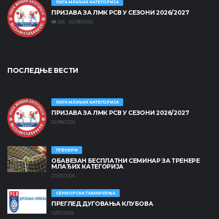
ЛИГА МЛАЂИХ КАТЕГОРИЈА
ПРИЈАВА ЗА ЛМК РСВ У СЕЗОНИ 2026/2027
266 02/08/2026
ПОСЛЕДЊЕ ВЕСТИ
ЛИГА МЛАЂИХ КАТЕГОРИЈА
ПРИЈАВА ЗА ЛМК РСВ У СЕЗОНИ 2026/2027
02/08/2026
ТРЕНЕРИ
ОБАВЕЗАН БЕСПЛАТНИ СЕМИНАР ЗА ТРЕНЕРЕ
МЛАЂИХ КАТЕГОРИЈА
27/07/2026
СЕНИОРСКА ТАКМИЧЕЊА
ПРЕГЛЕД ДУГОВАЊА КЛУБОВА
13/07/2026