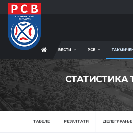
ВЕСТИ
РСВ
ТАКМИЧЕ
СТАТИСТИКА 
ТАБЕЛЕ
РЕЗУЛТАТИ
ДЕЛЕГИРАЊЕ