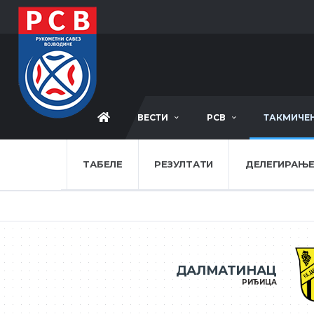
ВЕСТИ
РСВ
ТАКМИЧЕ
ТАБЕЛЕ
РЕЗУЛТАТИ
ДЕЛЕГИРАЊ
ДАЛМАТИНАЦ
РИЂИЦА