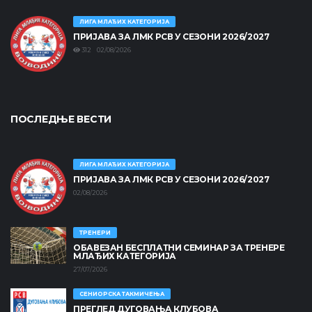
ЛИГА МЛАЂИХ КАТЕГОРИЈА
ПРИЈАВА ЗА ЛМК РСВ У СЕЗОНИ 2026/2027
312 02/08/2026
ПОСЛЕДЊЕ ВЕСТИ
ЛИГА МЛАЂИХ КАТЕГОРИЈА
ПРИЈАВА ЗА ЛМК РСВ У СЕЗОНИ 2026/2027
02/08/2026
ТРЕНЕРИ
ОБАВЕЗАН БЕСПЛАТНИ СЕМИНАР ЗА ТРЕНЕРЕ
МЛАЂИХ КАТЕГОРИЈА
27/07/2026
СЕНИОРСКА ТАКМИЧЕЊА
ПРЕГЛЕД ДУГОВАЊА КЛУБОВА