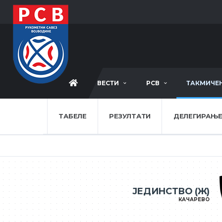
ВЕСТИ
РСВ
ТАКМИЧЕ
ТАБЕЛЕ
РЕЗУЛТАТИ
ДЕЛЕГИРАЊ
ЈЕДИНСТВО (Ж)
КАЧАРЕВО