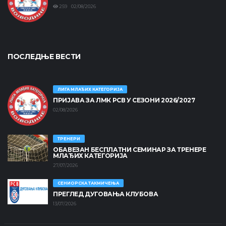
259 02/08/2026
ПОСЛЕДЊЕ ВЕСТИ
ЛИГА МЛАЂИХ КАТЕГОРИЈА
ПРИЈАВА ЗА ЛМК РСВ У СЕЗОНИ 2026/2027
02/08/2026
ТРЕНЕРИ
ОБАВЕЗАН БЕСПЛАТНИ СЕМИНАР ЗА ТРЕНЕРЕ
МЛАЂИХ КАТЕГОРИЈА
27/07/2026
СЕНИОРСКА ТАКМИЧЕЊА
ПРЕГЛЕД ДУГОВАЊА КЛУБОВА
13/07/2026