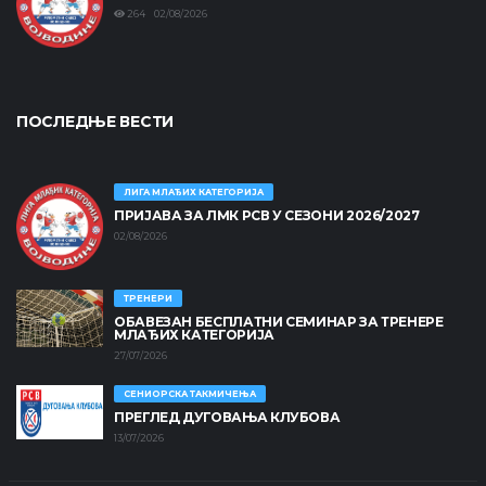
264 02/08/2026
ПОСЛЕДЊЕ ВЕСТИ
ЛИГА МЛАЂИХ КАТЕГОРИЈА
ПРИЈАВА ЗА ЛМК РСВ У СЕЗОНИ 2026/2027
02/08/2026
ТРЕНЕРИ
ОБАВЕЗАН БЕСПЛАТНИ СЕМИНАР ЗА ТРЕНЕРЕ
МЛАЂИХ КАТЕГОРИЈА
27/07/2026
СЕНИОРСКА ТАКМИЧЕЊА
ПРЕГЛЕД ДУГОВАЊА КЛУБОВА
13/07/2026