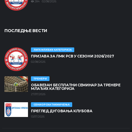
284 02/08/2026
ПОСЛЕДЊЕ ВЕСТИ
ЛИГА МЛАЂИХ КАТЕГОРИЈА
ПРИЈАВА ЗА ЛМК РСВ У СЕЗОНИ 2026/2027
02/08/2026
ТРЕНЕРИ
ОБАВЕЗАН БЕСПЛАТНИ СЕМИНАР ЗА ТРЕНЕРЕ
МЛАЂИХ КАТЕГОРИЈА
27/07/2026
СЕНИОРСКА ТАКМИЧЕЊА
ПРЕГЛЕД ДУГОВАЊА КЛУБОВА
13/07/2026