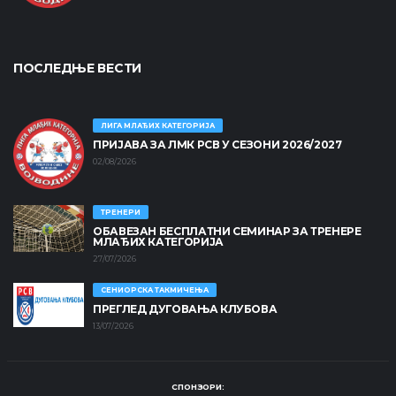
ПОСЛЕДЊЕ ВЕСТИ
ЛИГА МЛАЂИХ КАТЕГОРИЈА
ПРИЈАВА ЗА ЛМК РСВ У СЕЗОНИ 2026/2027
02/08/2026
ТРЕНЕРИ
ОБАВЕЗАН БЕСПЛАТНИ СЕМИНАР ЗА ТРЕНЕРЕ
МЛАЂИХ КАТЕГОРИЈА
27/07/2026
СЕНИОРСКА ТАКМИЧЕЊА
ПРЕГЛЕД ДУГОВАЊА КЛУБОВА
13/07/2026
СПОНЗОРИ: