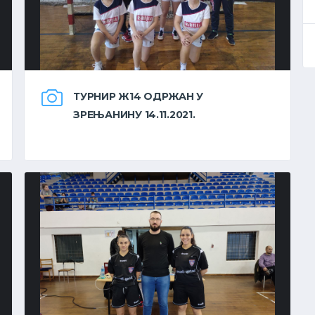
ТУРНИР Ж14 ОДРЖАН У
ЗРЕЊАНИНУ 14.11.2021.