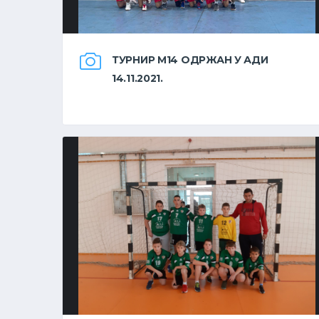
ТУРНИР М14 ОДРЖАН У АДИ
14.11.2021.