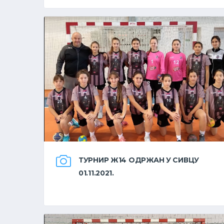
ТУРНИР Ж14 ОДРЖАН У СИВЦУ
01.11.2021.