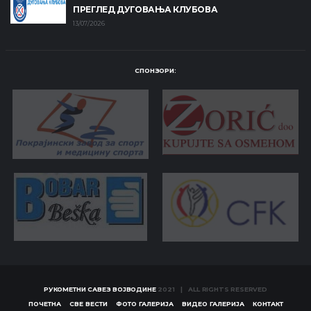
ПРЕГЛЕД ДУГОВАЊА КЛУБОВА
13/07/2026
СПОНЗОРИ:
РУКОМЕТНИ САВЕЗ ВОЈВОДИНЕ
2021 | ALL RIGHTS RESERVED
ПОЧЕТНА
СВЕ ВЕСТИ
ФОТО ГАЛЕРИЈА
ВИДЕО ГАЛЕРИЈА
КОНТАКТ