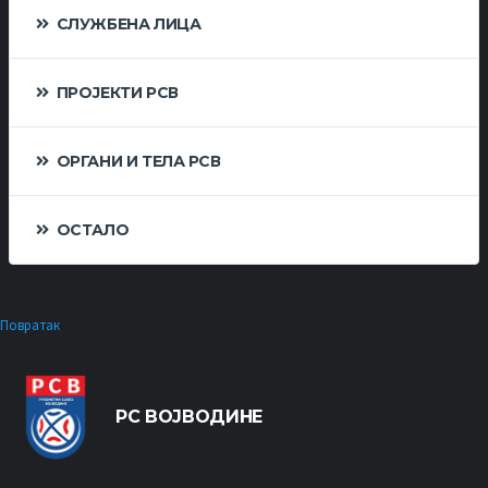
СЛУЖБЕНА ЛИЦА
ПРОЈЕКТИ РСВ
ОРГАНИ И ТЕЛА РСВ
ОСТАЛО
Повратак
РС ВОЈВОДИНЕ