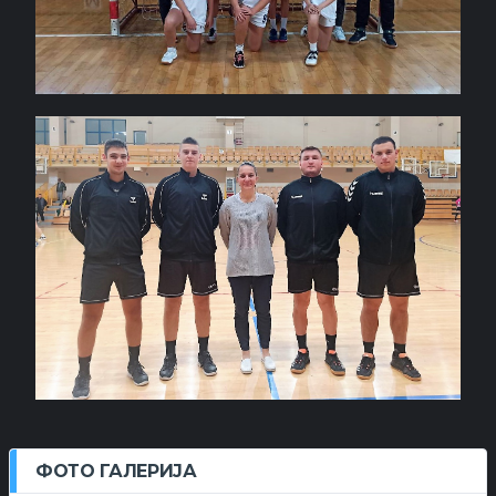
ФОТО ГАЛЕРИЈА