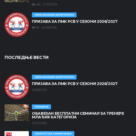
465 27/07/2026
ЛИГА МЛАЂИХ КАТЕГОРИЈА
ПРИЈАВА ЗА ЛМК РСВ У СЕЗОНИ 2026/2027
301 02/08/2026
ПОСЛЕДЊЕ ВЕСТИ
ЛИГА МЛАЂИХ КАТЕГОРИЈА
ПРИЈАВА ЗА ЛМК РСВ У СЕЗОНИ 2026/2027
02/08/2026
ТРЕНЕРИ
ОБАВЕЗАН БЕСПЛАТНИ СЕМИНАР ЗА ТРЕНЕРЕ
МЛАЂИХ КАТЕГОРИЈА
27/07/2026
СЕНИОРСКА ТАКМИЧЕЊА