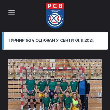
ТУРНИР Ж14 ОДРЖАН У СЕНТИ 01.11.2021.