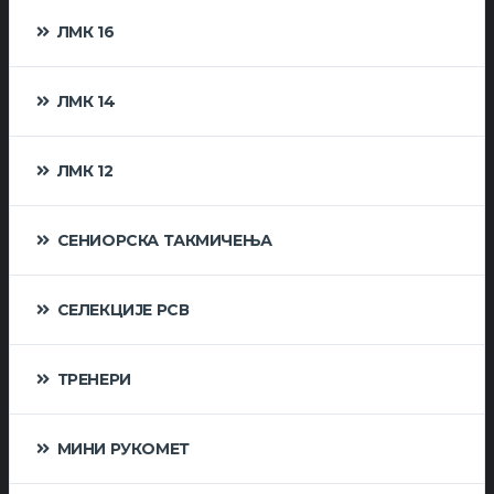
ЛМК 16
ЛМК 14
ЛМК 12
СЕНИОРСКА ТАКМИЧЕЊА
СЕЛЕКЦИЈЕ РСВ
ТРЕНЕРИ
МИНИ РУКОМЕТ