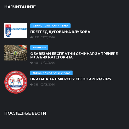
НАЈЧИТАНИЈЕ
СЕНИОРСКА ТАКМИЧЕЊА
ПРЕГЛЕД ДУГОВАЊА КЛУБОВА
1236 13/07/2026
ТРЕНЕРИ
ОБАВЕЗАН БЕСПЛАТНИ СЕМИНАР ЗА ТРЕНЕРЕ
МЛАЂИХ КАТЕГОРИЈА
455 27/07/2026
ЛИГА МЛАЂИХ КАТЕГОРИЈА
ПРИЈАВА ЗА ЛМК РСВ У СЕЗОНИ 2026/2027
289 02/08/2026
ПОСЛЕДЊЕ ВЕСТИ