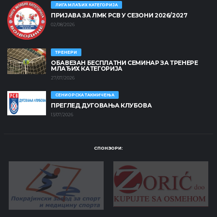
ЛИГА МЛАЂИХ КАТЕГОРИЈА
ПРИЈАВА ЗА ЛМК РСВ У СЕЗОНИ 2026/2027
02/08/2026
ТРЕНЕРИ
ОБАВЕЗАН БЕСПЛАТНИ СЕМИНАР ЗА ТРЕНЕРЕ
МЛАЂИХ КАТЕГОРИЈА
27/07/2026
СЕНИОРСКА ТАКМИЧЕЊА
ПРЕГЛЕД ДУГОВАЊА КЛУБОВА
13/07/2026
СПОНЗОРИ: