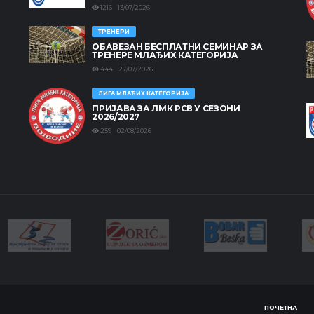
1216 13/07/2026
ТРЕНЕРИ
ОБАВЕЗАН БЕСПЛАТНИ СЕМИНАР ЗА
ТРЕНЕРЕ МЛАЂИХ КАТЕГОРИЈА
444 27/07/2026
ЛИГА МЛАЂИХ КАТЕГОРИЈА
ПРИЈАВА ЗА ЛМК РСВ У СЕЗОНИ
2026/2027
259 02/08/2026
ПОЧЕТНА