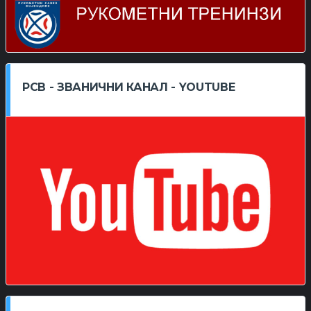
РСВ - ЗВАНИЧНИ КАНАЛ - YOUTUBE