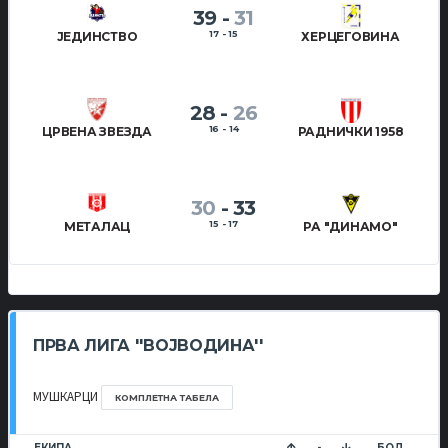
39
-
31
17 - 15
ЈЕДИНСТВО
ХЕРЦЕГОВИНА
28
-
26
16 - 14
ЦРВЕНА ЗВЕЗДА
РАДНИЧКИ 1958
30
-
33
15 - 17
МЕТАЛАЦ
РА "ДИНАМО"
ПРВА ЛИГА ''ВОЈВОДИНА''
МУШКАРЦИ
КОМПЛЕТНА ТАБЕЛА
ЕКИПА
-
БОД