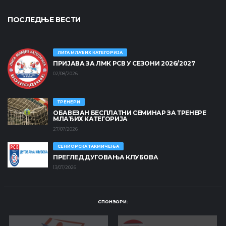
ПОСЛЕДЊЕ ВЕСТИ
ЛИГА МЛАЂИХ КАТЕГОРИЈА
ПРИЈАВА ЗА ЛМК РСВ У СЕЗОНИ 2026/2027
02/08/2026
ТРЕНЕРИ
ОБАВЕЗАН БЕСПЛАТНИ СЕМИНАР ЗА ТРЕНЕРЕ
МЛАЂИХ КАТЕГОРИЈА
27/07/2026
СЕНИОРСКА ТАКМИЧЕЊА
ПРЕГЛЕД ДУГОВАЊА КЛУБОВА
13/07/2026
СПОНЗОРИ: