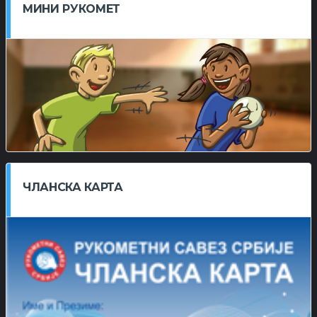
МИНИ РУКОМЕТ
ЧЛАНСКА КАРТА