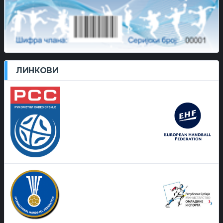
ЛИНКОВИ