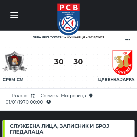
ПРВА ЛИГА ''СЕВЕР''
МУШКАРЦИ
2016/2017
30
30
СРЕМ СМ
ЦРВЕНКА JAFFA
14.коло
Сремска Митровица
01/01/1970 00:00
СЛУЖБЕНА ЛИЦА, ЗАПИСНИК И БРОЈ
ГЛЕДАЛАЦА