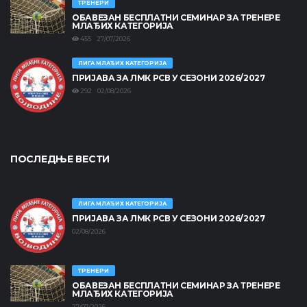
ТРЕНЕРИ
ОБАВЕЗАН БЕСПЛАТНИ СЕМИНАР ЗА ТРЕНЕРЕ
МЛАЂИХ КАТЕГОРИЈА
455 27/07/2026
ЛИГА МЛАЂИХ КАТЕГОРИЈА
ПРИЈАВА ЗА ЛМК РСВ У СЕЗОНИ 2026/2027
292 02/08/2026
ПОСЛЕДЊЕ ВЕСТИ
ЛИГА МЛАЂИХ КАТЕГОРИЈА
ПРИЈАВА ЗА ЛМК РСВ У СЕЗОНИ 2026/2027
02/08/2026
ТРЕНЕРИ
ОБАВЕЗАН БЕСПЛАТНИ СЕМИНАР ЗА ТРЕНЕРЕ
МЛАЂИХ КАТЕГОРИЈА
27/07/2026