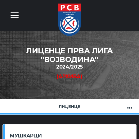
ЛИЦЕНЦЕ ПРВА ЛИГА
''ВОЈВОДИНА''
2024/2025
(АРХИВА)
ЛИЦЕНЦЕ
МУШКАРЦИ