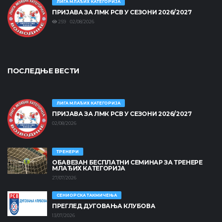
ЛИГА МЛАЂИХ КАТЕГОРИЈА
ПРИЈАВА ЗА ЛМК РСВ У СЕЗОНИ 2026/2027
259 02/08/2026
ПОСЛЕДЊЕ ВЕСТИ
ЛИГА МЛАЂИХ КАТЕГОРИЈА
ПРИЈАВА ЗА ЛМК РСВ У СЕЗОНИ 2026/2027
02/08/2026
ТРЕНЕРИ
ОБАВЕЗАН БЕСПЛАТНИ СЕМИНАР ЗА ТРЕНЕРЕ
МЛАЂИХ КАТЕГОРИЈА
27/07/2026
СЕНИОРСКА ТАКМИЧЕЊА
ПРЕГЛЕД ДУГОВАЊА КЛУБОВА
13/07/2026