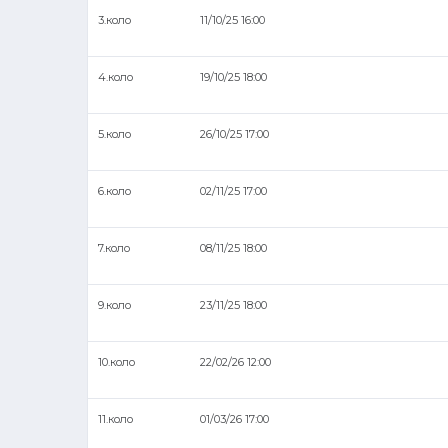
3.коло
11/10/25 16:00
4.коло
19/10/25 18:00
5.коло
26/10/25 17:00
6.коло
02/11/25 17:00
7.коло
08/11/25 18:00
9.коло
23/11/25 18:00
10.коло
22/02/26 12:00
11.коло
01/03/26 17:00