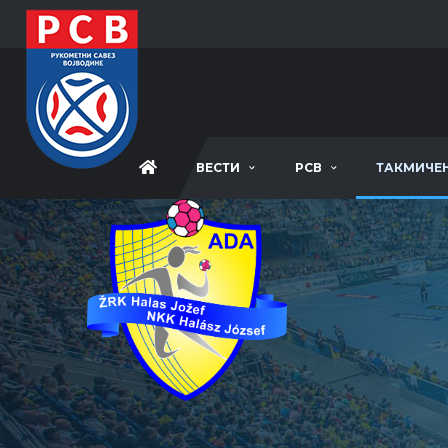
ВЕСТИ
РСВ
ТАКМИЧЕ