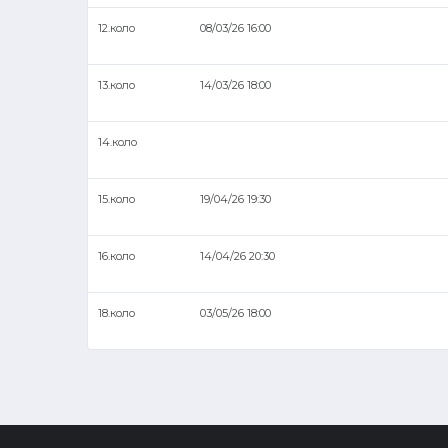
12.коло
08/03/26 16:00
13.коло
14/03/26 18:00
14.коло
15.коло
19/04/26 19:30
16.коло
14/04/26 20:30
18.коло
03/05/26 18:00