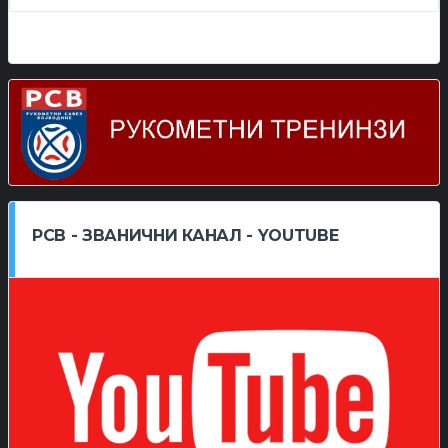
РСВ - ЗВАНИЧНИ КАНАЛ - YOUTUBE