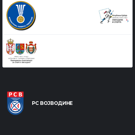
РС ВОЈВОДИНЕ