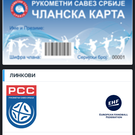
ЛИНКОВИ