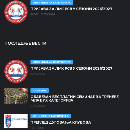
ЛИГА МЛАЂИХ КАТЕГОРИЈА
ПРИЈАВА ЗА ЛМК РСВ У СЕЗОНИ 2026/2027
309 02/08/2026
ПОСЛЕДЊЕ ВЕСТИ
ЛИГА МЛАЂИХ КАТЕГОРИЈА
ПРИЈАВА ЗА ЛМК РСВ У СЕЗОНИ 2026/2027
02/08/2026
ТРЕНЕРИ
ОБАВЕЗАН БЕСПЛАТНИ СЕМИНАР ЗА ТРЕНЕРЕ
МЛАЂИХ КАТЕГОРИЈА
27/07/2026
СЕНИОРСКА ТАКМИЧЕЊА
ПРЕГЛЕД ДУГОВАЊА КЛУБОВА
13/07/2026