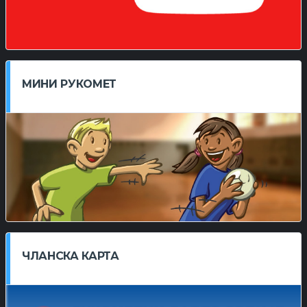
МИНИ РУКОМЕТ
ЧЛАНСКА КАРТА