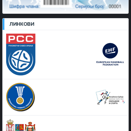
ЛИНКОВИ