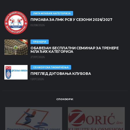
ЛИГА МЛАЂИХ КАТЕГОРИЈА
ПРИЈАВА ЗА ЛМК РСВ У СЕЗОНИ 2026/2027
02/08/2026
ТРЕНЕРИ
ОБАВЕЗАН БЕСПЛАТНИ СЕМИНАР ЗА ТРЕНЕРЕ
МЛАЂИХ КАТЕГОРИЈА
27/07/2026
СЕНИОРСКА ТАКМИЧЕЊА
ПРЕГЛЕД ДУГОВАЊА КЛУБОВА
13/07/2026
СПОНЗОРИ: