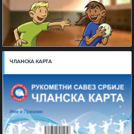
ЧЛАНСКА КАРТА