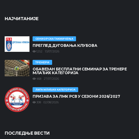
НАЈЧИТАНИЈЕ
СЕНИОРСКА ТАКМИЧЕЊА
ПРЕГЛЕД ДУГОВАЊА КЛУБОВА
1252 13/07/2026
ТРЕНЕРИ
ОБАВЕЗАН БЕСПЛАТНИ СЕМИНАР ЗА ТРЕНЕРЕ
МЛАЂИХ КАТЕГОРИЈА
468 27/07/2026
ЛИГА МЛАЂИХ КАТЕГОРИЈА
ПРИЈАВА ЗА ЛМК РСВ У СЕЗОНИ 2026/2027
308 02/08/2026
ПОСЛЕДЊЕ ВЕСТИ