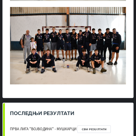
ПОСЛЕДЊИ РЕЗУЛТАТИ
ПРВА ЛИГА ''ВОЈВОДИНА'' - МУШКАРЦИ
СВИ РЕЗУЛТАТИ