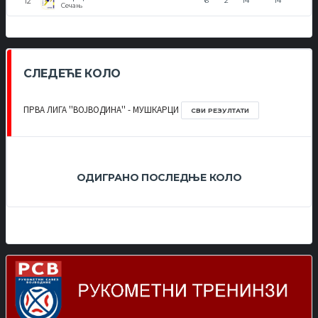
6
2
14
14
Сечањ
СЛЕДЕЋЕ КОЛО
ПРВА ЛИГА ''ВОЈВОДИНА'' - МУШКАРЦИ
СВИ РЕЗУЛТАТИ
ОДИГРАНО ПОСЛЕДЊЕ КОЛО