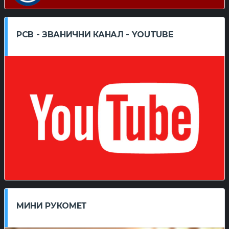
РСВ - ЗВАНИЧНИ КАНАЛ - YOUTUBE
МИНИ РУКОМЕТ