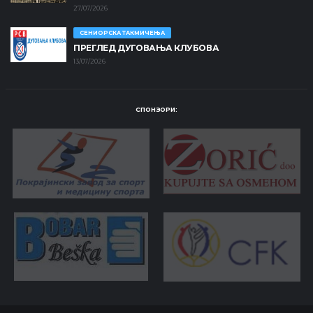
27/07/2026
СЕНИОРСКА ТАКМИЧЕЊА
ПРЕГЛЕД ДУГОВАЊА КЛУБОВА
13/07/2026
СПОНЗОРИ: