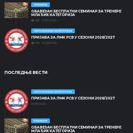
ТРЕНЕРИ
ОБАВЕЗАН БЕСПЛАТНИ СЕМИНАР ЗА ТРЕНЕРЕ
МЛАЂИХ КАТЕГОРИЈА
460 27/07/2026
ЛИГА МЛАЂИХ КАТЕГОРИЈА
ПРИЈАВА ЗА ЛМК РСВ У СЕЗОНИ 2026/2027
292 02/08/2026
ПОСЛЕДЊЕ ВЕСТИ
ЛИГА МЛАЂИХ КАТЕГОРИЈА
ПРИЈАВА ЗА ЛМК РСВ У СЕЗОНИ 2026/2027
02/08/2026
ТРЕНЕРИ
ОБАВЕЗАН БЕСПЛАТНИ СЕМИНАР ЗА ТРЕНЕРЕ
МЛАЂИХ КАТЕГОРИЈА