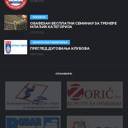
02/08/2026
ТРЕНЕРИ
ОБАВЕЗАН БЕСПЛАТНИ СЕМИНАР ЗА ТРЕНЕРЕ
МЛАЂИХ КАТЕГОРИЈА
27/07/2026
СЕНИОРСКА ТАКМИЧЕЊА
ПРЕГЛЕД ДУГОВАЊА КЛУБОВА
13/07/2026
СПОНЗОРИ: