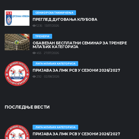
СЕНИОРСКА ТАКМИЧЕЊА
ПРЕГЛЕД ДУГОВАЊА КЛУБОВА
1236 13/07/2026
ТРЕНЕРИ
ОБАВЕЗАН БЕСПЛАТНИ СЕМИНАР ЗА ТРЕНЕРЕ
МЛАЂИХ КАТЕГОРИЈА
455 27/07/2026
ЛИГА МЛАЂИХ КАТЕГОРИЈА
ПРИЈАВА ЗА ЛМК РСВ У СЕЗОНИ 2026/2027
292 02/08/2026
ПОСЛЕДЊЕ ВЕСТИ
ЛИГА МЛАЂИХ КАТЕГОРИЈА
ПРИЈАВА ЗА ЛМК РСВ У СЕЗОНИ 2026/2027