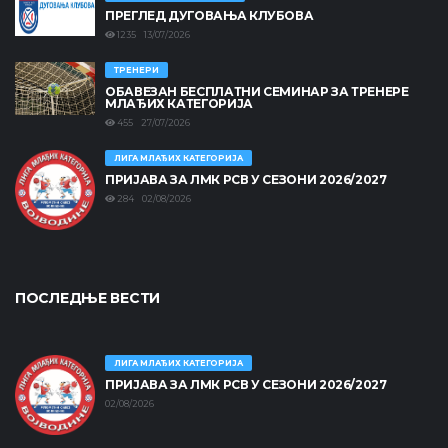
ПРЕГЛЕД ДУГОВАЊА КЛУБОВА
1235 13/07/2026
ТРЕНЕРИ
ОБАВЕЗАН БЕСПЛАТНИ СЕМИНАР ЗА ТРЕНЕРЕ
МЛАЂИХ КАТЕГОРИЈА
455 27/07/2026
ЛИГА МЛАЂИХ КАТЕГОРИЈА
ПРИЈАВА ЗА ЛМК РСВ У СЕЗОНИ 2026/2027
284 02/08/2026
ПОСЛЕДЊЕ ВЕСТИ
ЛИГА МЛАЂИХ КАТЕГОРИЈА
ПРИЈАВА ЗА ЛМК РСВ У СЕЗОНИ 2026/2027
02/08/2026