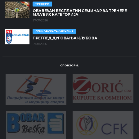
ТРЕНЕРИ
ОБАВЕЗАН БЕСПЛАТНИ СЕМИНАР ЗА ТРЕНЕРЕ
МЛАЂИХ КАТЕГОРИЈА
27/07/2026
СЕНИОРСКА ТАКМИЧЕЊА
ПРЕГЛЕД ДУГОВАЊА КЛУБОВА
13/07/2026
СПОНЗОРИ: