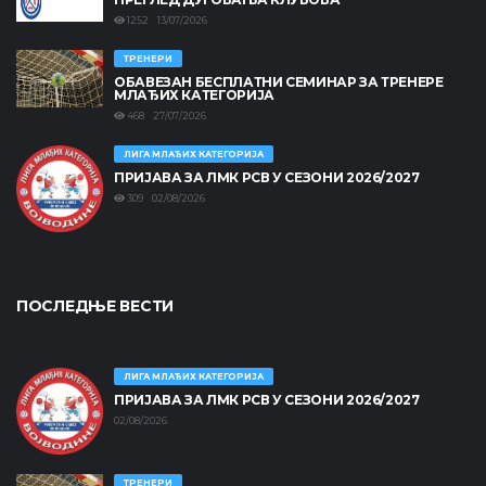
1252 13/07/2026
ТРЕНЕРИ
ОБАВЕЗАН БЕСПЛАТНИ СЕМИНАР ЗА ТРЕНЕРЕ
МЛАЂИХ КАТЕГОРИЈА
468 27/07/2026
ЛИГА МЛАЂИХ КАТЕГОРИЈА
ПРИЈАВА ЗА ЛМК РСВ У СЕЗОНИ 2026/2027
309 02/08/2026
ПОСЛЕДЊЕ ВЕСТИ
ЛИГА МЛАЂИХ КАТЕГОРИЈА
ПРИЈАВА ЗА ЛМК РСВ У СЕЗОНИ 2026/2027
02/08/2026
ТРЕНЕРИ