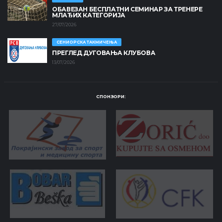
ОБАВЕЗАН БЕСПЛАТНИ СЕМИНАР ЗА ТРЕНЕРЕ
МЛАЂИХ КАТЕГОРИЈА
27/07/2026
СЕНИОРСКА ТАКМИЧЕЊА
ПРЕГЛЕД ДУГОВАЊА КЛУБОВА
13/07/2026
СПОНЗОРИ: