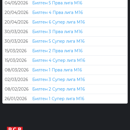
04/05/2026
Билтен 5 Прва лига М16
20/04/2026
Билтен 4 Прва лига М16
20/04/2026
Билтен 6 Супер лига М16
30/03/2026
Билтен 3 Прва лига М16
30/03/2026
Билтен 5 Супер лига М16
15/03/2026
Билтен 2 Прва лига М16
15/03/2026
Билтен 4 Супер лига М16
08/03/2026
Билтен 1 Прва лига М16
02/03/2026
Билтен 3 Супер лига М16
08/02/2026
Билтен 2 Супер лига М16
26/01/2026
Билтен 1 Супер лига М16