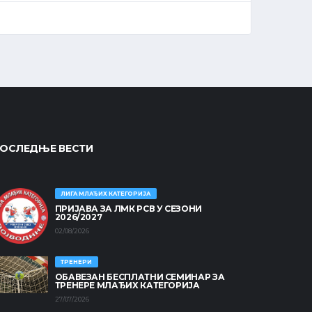
ОСЛЕДЊЕ ВЕСТИ
ЛИГА МЛАЂИХ КАТЕГОРИЈА
ПРИЈАВА ЗА ЛМК РСВ У СЕЗОНИ
2026/2027
02/08/2026
ТРЕНЕРИ
ОБАВЕЗАН БЕСПЛАТНИ СЕМИНАР ЗА
ТРЕНЕРЕ МЛАЂИХ КАТЕГОРИЈА
27/07/2026