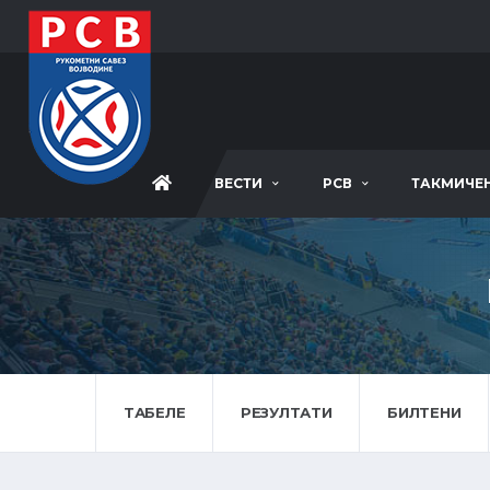
ВЕСТИ
РСВ
ТАКМИЧЕ
ТАБЕЛЕ
РЕЗУЛТАТИ
БИЛТЕНИ