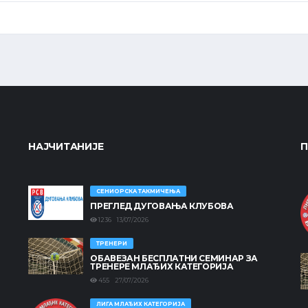
НАЈЧИТАНИЈЕ
П
СЕНИОРСКА ТАКМИЧЕЊА
ПРЕГЛЕД ДУГОВАЊА КЛУБОВА
1236 13/07/2026
ТРЕНЕРИ
ОБАВЕЗАН БЕСПЛАТНИ СЕМИНАР ЗА
ТРЕНЕРЕ МЛАЂИХ КАТЕГОРИЈА
455 27/07/2026
ЛИГА МЛАЂИХ КАТЕГОРИЈА