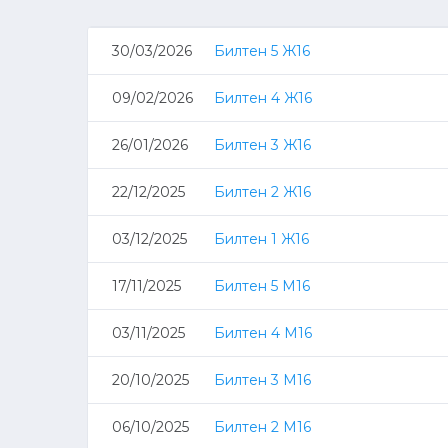
30/03/2026
Билтен 5 Ж16
09/02/2026
Билтен 4 Ж16
26/01/2026
Билтен 3 Ж16
22/12/2025
Билтен 2 Ж16
03/12/2025
Билтен 1 Ж16
17/11/2025
Билтен 5 М16
03/11/2025
Билтен 4 М16
20/10/2025
Билтен 3 М16
06/10/2025
Билтен 2 М16