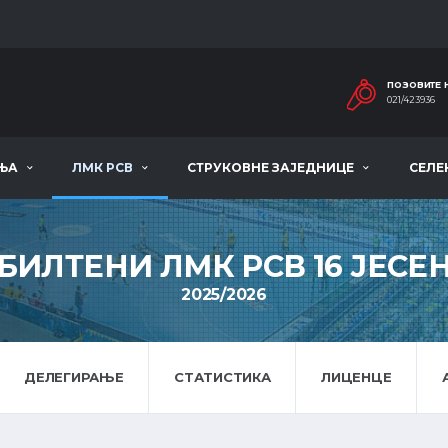
ПОЗОВИТЕ 
021/423936
ЊА
ЛМК РСВ
СТРУКОВНЕ ЗАЈЕДНИЦЕ
СЕЛЕ
БИЛТЕНИ ЛМК РСВ 16 ЈЕСЕ
2025/2026
ДЕЛЕГИРАЊЕ
СТАТИСТИКА
ЛИЦЕНЦЕ